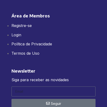
Área de Membros
Registre-se
Login
Política de Privacidade
Termos de Uso
Newsletter
Siga para receber as novidades
Seguir