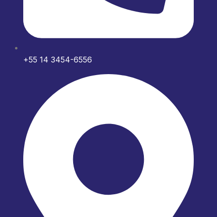
+55 14 3454-6556