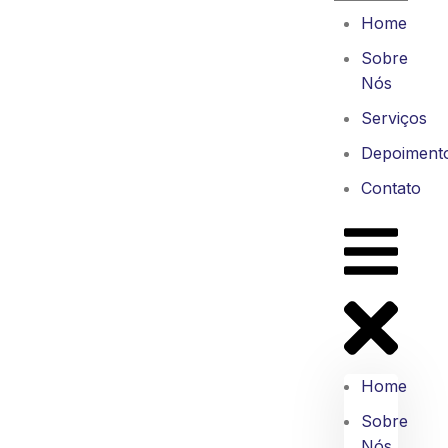
Home
Sobre
Nós
Serviços
Depoiment
Contato
Home
Sobre
Nós