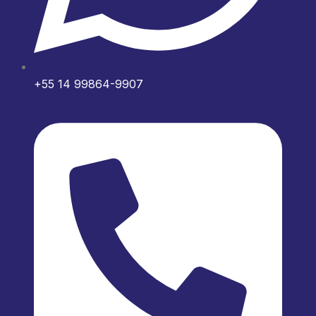
+55 14 99864-9907