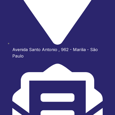
Avenida Santo Antonio , 962 - Marilia - São
Paulo