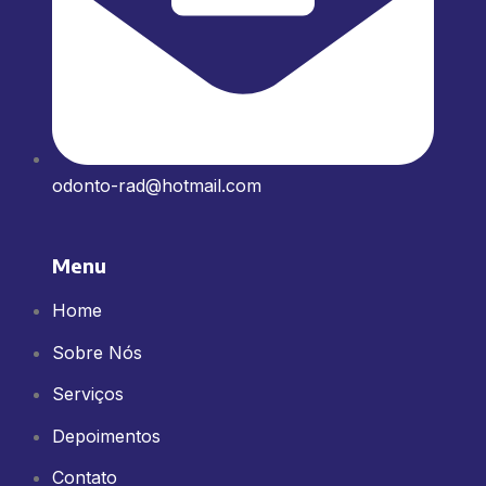
odonto-rad@hotmail.com
Menu
Home
Sobre Nós
Serviços
Depoimentos
Contato