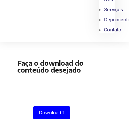
Serviços
Depoiment
Contato
Faça o download do
conteúdo desejado
Download 1