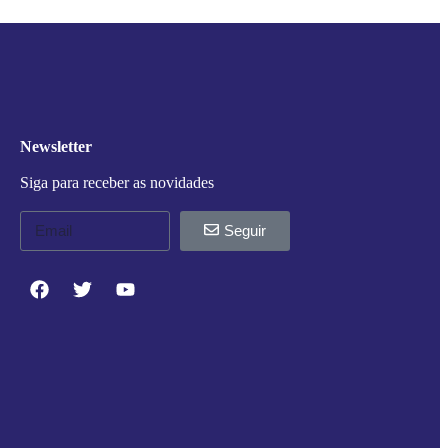
Newsletter
Siga para receber as novidades
Seguir