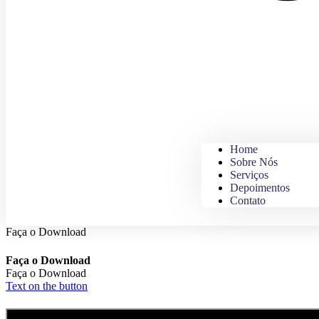
Home
Sobre Nós
Serviços
Depoimentos
Contato
Faça o Download
Faça o Download
Faça o Download
Text on the button