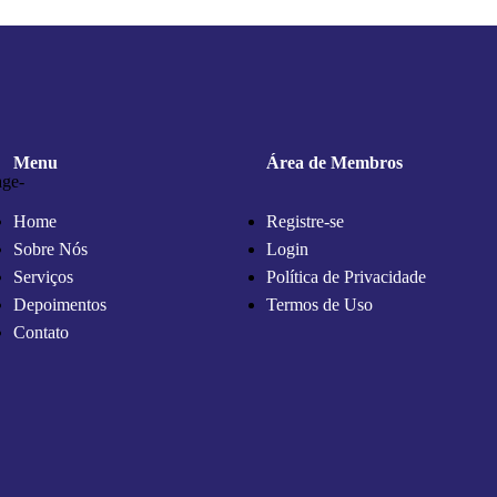
Menu
Área de Membros
Home
Registre-se
Sobre Nós
Login
Serviços
Política de Privacidade
Depoimentos
Termos de Uso
Contato