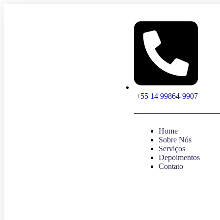
+55 14 99864-9907
Home
Sobre Nós
Serviços
Depoimentos
Contato