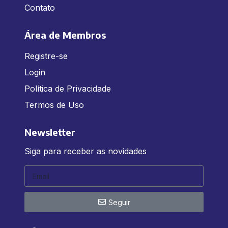
Contato
Área de Membros
Registre-se
Login
Política de Privacidade
Termos de Uso
Newsletter
Siga para receber as novidades
Seguir