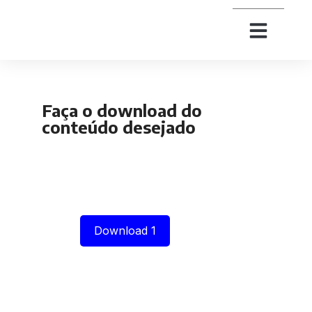
Faça o download do
conteúdo desejado
Download 1