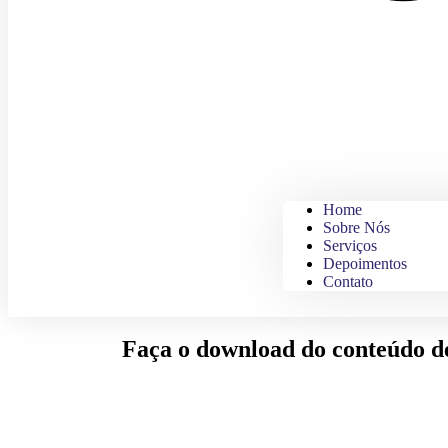
Home
Sobre Nós
Serviços
Depoimentos
Contato
Faça o download do conteúdo d