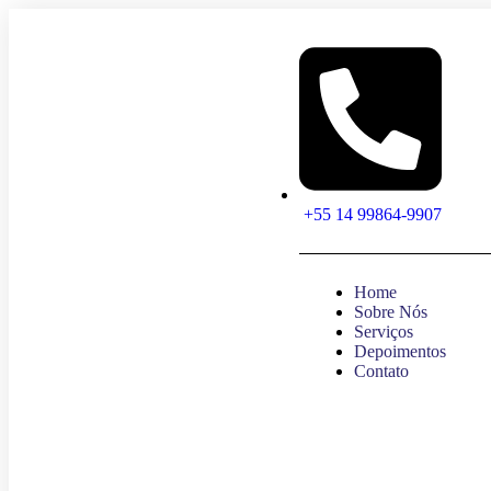
+55 14 99864-9907
Home
Sobre Nós
Serviços
Depoimentos
Contato