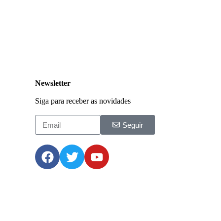
Newsletter
Siga para receber as novidades
Seguir