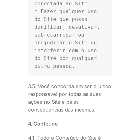
conectada ao Site.

* Fazer qualquer uso 
do Site que possa 
danificar, desativar, 
sobrecarregar ou 
prejudicar o Site ou 
interferir com o uso 
do Site por qualquer 
3.5. Você concorda em ser o único
responsável por todas as suas
ações no Site e pelas
consequências das mesmas.
4. Conteúdo
4.1. Todo o Conteúdo do Site é