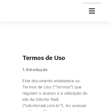
Termos de Uso
1. Introdução
Este documento estabelece os
Termos de Uso (“Termos”) que
regulam o acesso e a utilização do
site da Odonto Radi
(“odontoradi.com.br”). Ao acessar