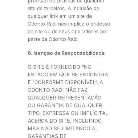
precisão ou práticas de qualquer
site de terceiros. A inclusão de
qualquer link em um site da
Odonto Radi não implica o endosso
do site ou de seus operadores por
parte da Odonto Radi.
6. Isenção de Responsabilidade
O SITE É FORNECIDO “NO
ESTADO EM QUE SE ENCONTRA”
E “CONFORME DISPONÍVEL”. A
ODONTO RADI NÃO FAZ
QUALQUER REPRESENTAÇÃO
OU GARANTIA DE QUALQUER
TIPO, EXPRESSA OU IMPLÍCITA,
ACERCA DO SITE, INCLUINDO,
MAS NÃO SE LIMITANDO A,
GARANTIAS DE