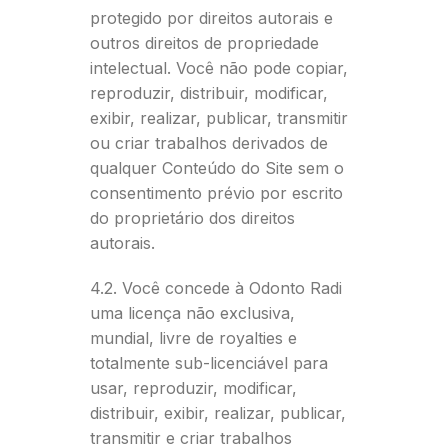
protegido por direitos autorais e
outros direitos de propriedade
intelectual. Você não pode copiar,
reproduzir, distribuir, modificar,
exibir, realizar, publicar, transmitir
ou criar trabalhos derivados de
qualquer Conteúdo do Site sem o
consentimento prévio por escrito
do proprietário dos direitos
autorais.
4.2. Você concede à Odonto Radi
uma licença não exclusiva,
mundial, livre de royalties e
totalmente sub-licenciável para
usar, reproduzir, modificar,
distribuir, exibir, realizar, publicar,
transmitir e criar trabalhos