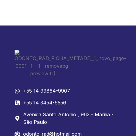
+55 14 99864-9907
+55 14 3454-6556
Avenida Santo Antonio , 962 - Marilia -
São Paulo
odonto-rad@hotmail.com