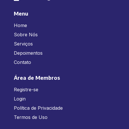
Menu
Home
Sobre Nós
Serviços
Depoimentos
Contato
Área de Membros
Registre-se
Login
Política de Privacidade
Termos de Uso