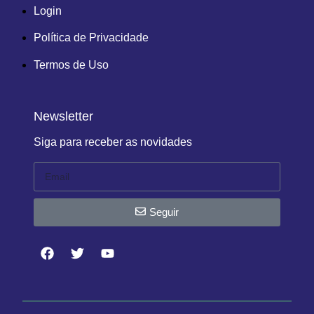
Login
Política de Privacidade
Termos de Uso
Newsletter
Siga para receber as novidades
Seguir