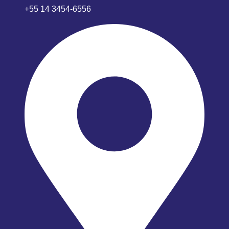
+55 14 3454-6556