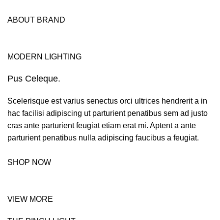
ABOUT BRAND
MODERN LIGHTING
Pus Celeque.
Scelerisque est varius senectus orci ultrices hendrerit a in
hac facilisi adipiscing ut parturient penatibus sem ad justo
cras ante parturient feugiat etiam erat mi. Aptent a ante
parturient penatibus nulla adipiscing faucibus a feugiat.
SHOP NOW
VIEW MORE