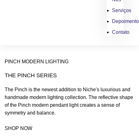
Serviços
Depoimento
Contato
PINCH MODERN LIGHTING
THE PINCH SERIES
The Pinch is the newest addition to Niche's luxurious and
handmade modern lighting collection. The reflective shape
of the Pinch modern pendant light creates a sense of
symmetry and balance.
SHOP NOW