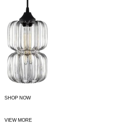
SHOP NOW
VIEW MORE