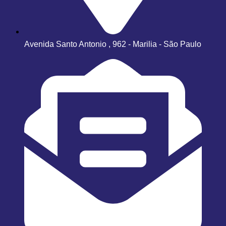
Avenida Santo Antonio , 962 - Marilia - São Paulo