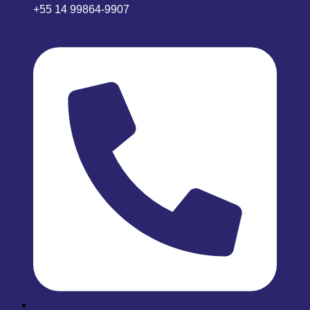
+55 14 99864-9907