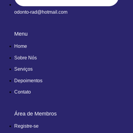
odonto-rad@hotmail.com
Menu
Home
Sobre Nós
Serviços
Depoimentos
Contato
Área de Membros
Registre-se