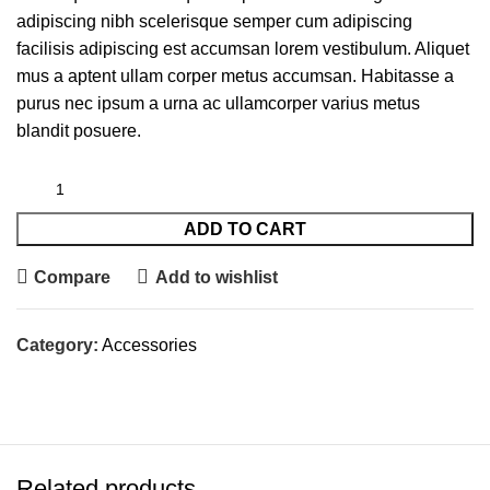
adipiscing nibh scelerisque semper cum adipiscing
facilisis adipiscing est accumsan lorem vestibulum. Aliquet
mus a aptent ullam corper metus accumsan. Habitasse a
purus nec ipsum a urna ac ullamcorper varius metus
blandit posuere.
ADD TO CART
Compare
Add to wishlist
Category:
Accessories
Related products