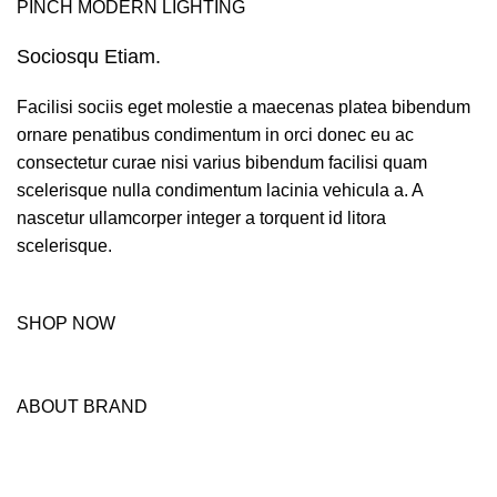
PINCH MODERN LIGHTING
Sociosqu Etiam.
Facilisi sociis eget molestie a maecenas platea bibendum
ornare penatibus condimentum in orci donec eu ac
consectetur curae nisi varius bibendum facilisi quam
scelerisque nulla condimentum lacinia vehicula a. A
nascetur ullamcorper integer a torquent id litora
scelerisque.
SHOP NOW
ABOUT BRAND