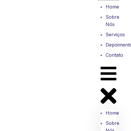
Home
Sobre
Nós
Serviços
Depoiment
Contato
Home
Sobre
Nós