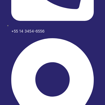
+55 14 3454-6556