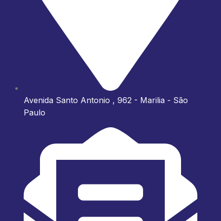
Avenida Santo Antonio , 962 - Marilia - São
Paulo