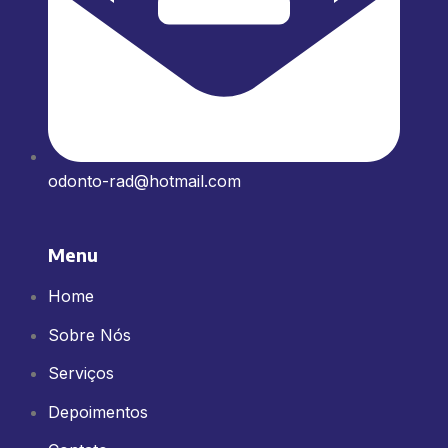
odonto-rad@hotmail.com
Menu
Home
Sobre Nós
Serviços
Depoimentos