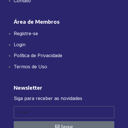
Contato
Área de Membros
Registre-se
Login
Política de Privacidade
Termos de Uso
Newsletter
Siga para receber as novidades
Seguir