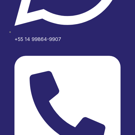
+55 14 99864-9907