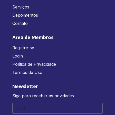
Serviços
Depoimentos
Contato
Área de Membros
Registre-se
Login
Política de Privacidade
Termos de Uso
Newsletter
Siga para receber as novidades