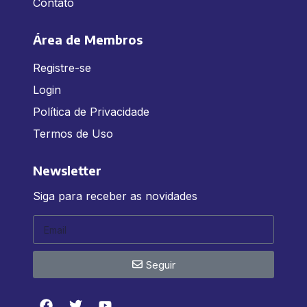
Contato
Área de Membros
Registre-se
Login
Política de Privacidade
Termos de Uso
Newsletter
Siga para receber as novidades
Seguir